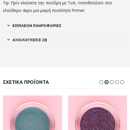
Tip: Πρίν κλείσετε την πούδρα με Τοπ, τοποθετείστε στο
ελεύθερο άκρο μια μικρή ποσότητα Primer.
ΕΠΙΠΛΈΟΝ ΠΛΗΡΟΦΟΡΊΕΣ
ΑΞΙΟΛΟΓΉΣΕΙΣ (0)
ΣΧΕΤΙΚΆ ΠΡΟΪΌΝΤΑ