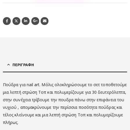
ΠΕΡΙΓΡΑΦΉ
Πούδρα για nail art. Μόλις ολοκληρώσουμε το σετ τοποθετούμε
μια λεπτή στρώση Τοπ και πολυμερίζουμε για 30 δευτερόλεπτα,
στην συνέχεια τρίβουμε την πουδρα πάνω στην επιφάνεια του
νυχιού , απομακρύνουμε την περίσσια ποσότητα πούδρας και
τέλος κλείνουμε και μια λεπτή στρώση Τοπ και πολυμερίζουμε
πλήρως.