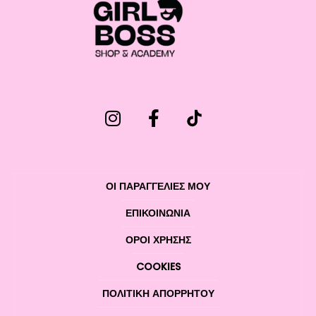
ΟΙ ΠΑΡΑΓΓΕΛΙΕΣ ΜΟΥ
ΕΠΙΚΟΙΝΩΝΊΑ
ΌΡΟΙ ΧΡΉΣΗΣ
COOKIES
ΠΟΛΙΤΙΚΉ ΑΠΟΡΡΉΤΟΥ