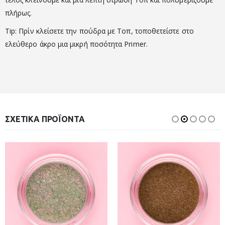
πλήρως.
Tip: Πρίν κλείσετε την πούδρα με Τοπ, τοποθετείστε στο
ελεύθερο άκρο μια μικρή ποσότητα Primer.
ΣΧΕΤΙΚΆ ΠΡΟΪΌΝΤΑ