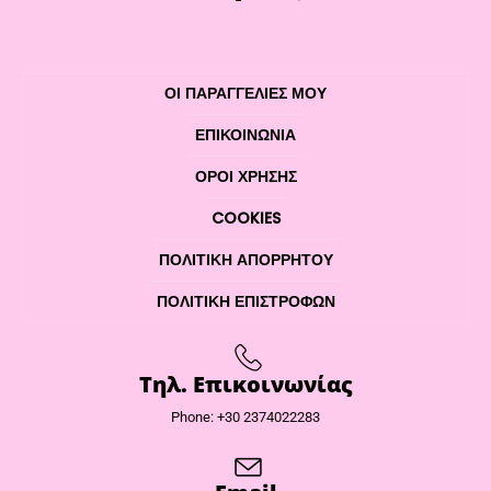
ΟΙ ΠΑΡΑΓΓΕΛΙΕΣ ΜΟΥ
ΕΠΙΚΟΙΝΩΝΊΑ
ΌΡΟΙ ΧΡΉΣΗΣ
COOKIES
ΠΟΛΙΤΙΚΉ ΑΠΟΡΡΉΤΟΥ
ΠΟΛΙΤΙΚΉ ΕΠΙΣΤΡΟΦΏΝ
Τηλ. Επικοινωνίας
Phone: +30 2374022283