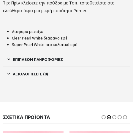
Tip: Πρίν κλείσετε την πούδρα με Τοπ, τοποθετείστε στο
ελεύθερο άκρο μια μικρή ποσότητα Primer.
Διαφορά μεταξύ:
Clear Pearl White διάφανο εφέ
Super Pearl White πιο καλυτικό εφέ
ΕΠΙΠΛΈΟΝ ΠΛΗΡΟΦΟΡΊΕΣ
ΑΞΙΟΛΟΓΉΣΕΙΣ (0)
ΣΧΕΤΙΚΆ ΠΡΟΪΌΝΤΑ