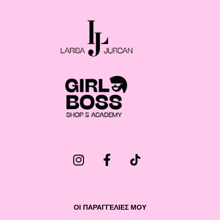
ΟΙ ΠΑΡΑΓΓΕΛΙΕΣ ΜΟΥ