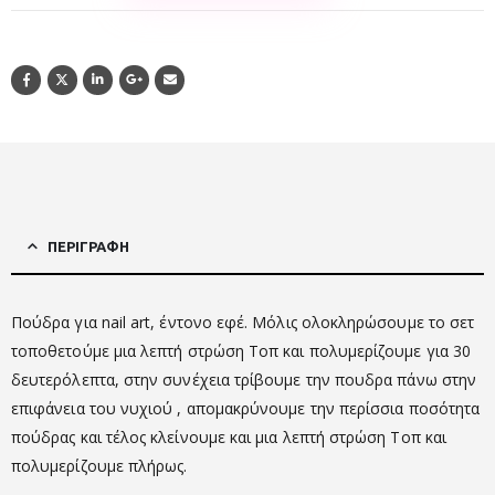
ΠΕΡΙΓΡΑΦΉ
Πούδρα για nail art, έντονο εφέ. Μόλις ολοκληρώσουμε το σετ
τοποθετούμε μια λεπτή στρώση Τοπ και πολυμερίζουμε για 30
δευτερόλεπτα, στην συνέχεια τρίβουμε την πουδρα πάνω στην
επιφάνεια του νυχιού , απομακρύνουμε την περίσσια ποσότητα
πούδρας και τέλος κλείνουμε και μια λεπτή στρώση Τοπ και
πολυμερίζουμε πλήρως.