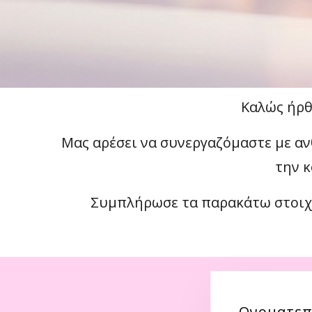
Καλώς ήρθ
Μας αρέσει να συνεργαζόμαστε με α
την κ
Συμπλήρωσε τα παρακάτω στοιχεί
Ονοματε