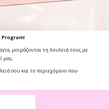
R Program
!
ία, μοιράζονται τη δουλειά τους με
ί μας.
λειά σου και το περιεχόμενο που