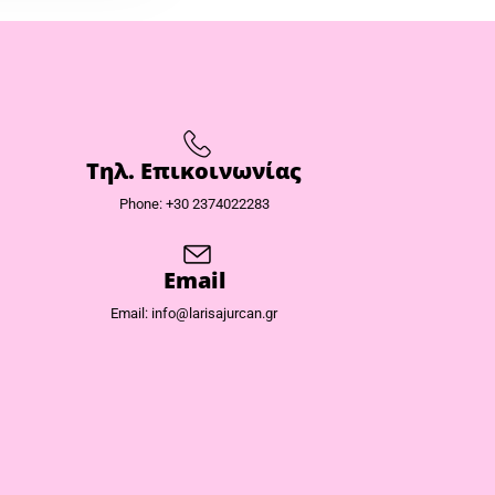
Τηλ. Επικοινωνίας
Phone: +30 2374022283
Email
Email: info@larisajurcan.gr