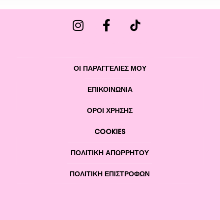
ΟΙ ΠΑΡΑΓΓΕΛΙΕΣ ΜΟΥ
ΕΠΙΚΟΙΝΩΝΊΑ
ΌΡΟΙ ΧΡΉΣΗΣ
COOKIES
ΠΟΛΙΤΙΚΉ ΑΠΟΡΡΉΤΟΥ
ΠΟΛΙΤΙΚΉ ΕΠΙΣΤΡΟΦΏΝ