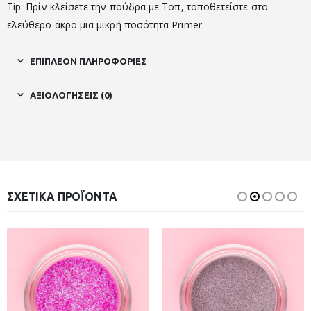
Tip: Πρίν κλείσετε την πούδρα με Τοπ, τοποθετείστε στο
ελεύθερο άκρο μια μικρή ποσότητα Primer.
ΕΠΙΠΛΈΟΝ ΠΛΗΡΟΦΟΡΊΕΣ
ΑΞΙΟΛΟΓΉΣΕΙΣ (0)
ΣΧΕΤΙΚΆ ΠΡΟΪΌΝΤΑ