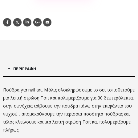
ΠΕΡΙΓΡΑΦΉ
Πούδρα για nail art. Μόλις ολοκληρώσουμε το σετ τοποθετούμε
μια λεπτή στρώση Τοπ και πολυμερίζουμε για 30 δευτερόλεπτα,
στην συνέχεια τρίβουμε την πουδρα πάνω στην επιφάνεια του
νυχιού , απομακρύνουμε την περίσσια ποσότητα πούδρας και
τέλος κλείνουμε και μια λεπτή στρώση Τοπ και πολυμερίζουμε
πλήρως.