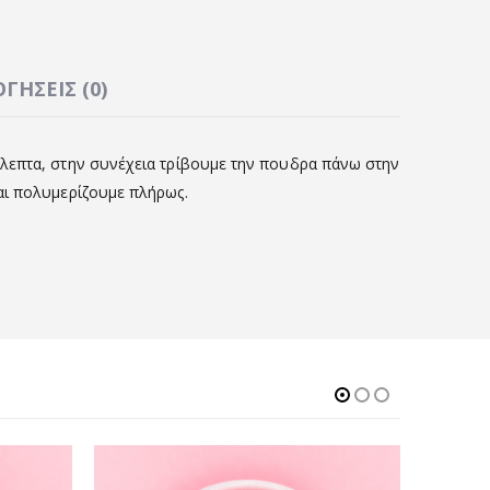
ΓΉΣΕΙΣ (0)
όλεπτα, στην συνέχεια τρίβουμε την πουδρα πάνω στην
αι πολυμερίζουμε πλήρως.