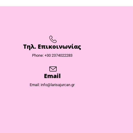
Τηλ. Επικοινωνίας
Phone: +30 2374022283
Email
Email: info@larisajurcan.gr