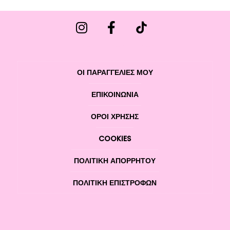
ΟΙ ΠΑΡΑΓΓΕΛΙΕΣ ΜΟΥ
ΕΠΙΚΟΙΝΩΝΊΑ
ΌΡΟΙ ΧΡΉΣΗΣ
COOKIES
ΠΟΛΙΤΙΚΉ ΑΠΟΡΡΉΤΟΥ
ΠΟΛΙΤΙΚΉ ΕΠΙΣΤΡΟΦΏΝ