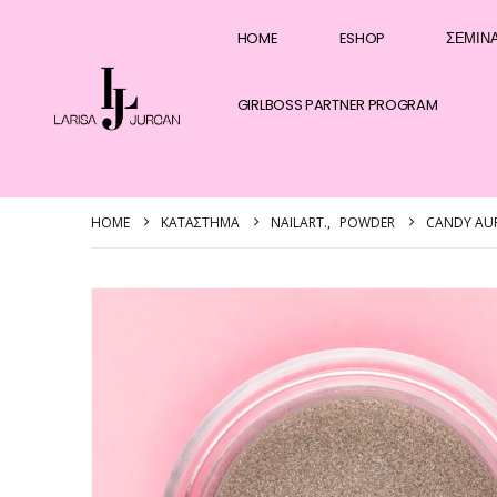
HOME
ESHOP
ΣΕΜΙΝ
GIRLBOSS PARTNER PROGRAM
HOME
ΚΑΤΆΣΤΗΜΑ
NAILART.
,
POWDER
CANDY AU