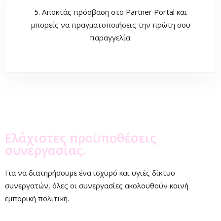
5. Αποκτάς πρόσβαση στο Partner Portal και
μπορείς να πραγματοποιήσεις την πρώτη σου
παραγγελία.
Ελάχιστες προϋποθέσεις
συνεργασίας.
Για να διατηρήσουμε ένα ισχυρό και υγιές δίκτυο
συνεργατών, όλες οι συνεργασίες ακολουθούν κοινή
εμπορική πολιτική.