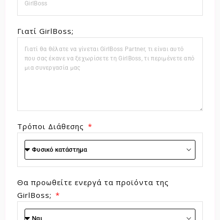
Γιατί GirlBoss;
Τρόποι Διάθεσης
Θα προωθείτε ενεργά τα προϊόντα της
GirlBoss;