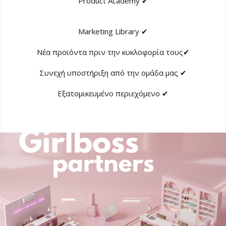
Product Academy ✔
Marketing Library ✔
Νέα προϊόντα πριν την κυκλοφορία τους✔
Συνεχή υποστήριξη από την ομάδα μας ✔
Εξατομικευμένο περιεχόμενο ✔