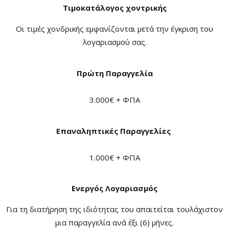
Τιμοκατάλογος χοντρικής
Οι τιμές χονδρικής εμφανίζονται μετά την έγκριση του
λογαριασμού σας.
Πρώτη Παραγγελία
3.000€ + ΦΠΑ
Επαναληπτικές
Παραγγελίες
1.000€ + ΦΠΑ
Ενεργός Λογαριασμός
Για τη διατήρηση της ιδιότητας του απαιτείται τουλάχιστον
μια παραγγελία ανά έξι (6) μήνες.