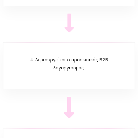
4. Δημιουργείται ο προσωπικός B2B
λογαργιασμός.