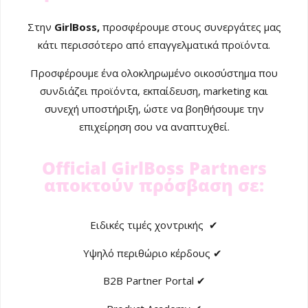
Στην
GirlBoss,
προσφέρουμε στους συνεργάτες μας
κάτι περισσότερο από επαγγελματικά προϊόντα.
Προσφέρουμε ένα ολοκληρωμένο οικοσύστημα που
συνδιάζει προϊόντα, εκπαίδευση, marketing και
συνεχή υποστήριξη, ώστε να βοηθήσουμε την
επιχείρηση σου να αναπτυχθεί.
Official GirlBoss Partners
αποκτούν πρόσβαση σε:
Ειδικές τιμές χοντρικής ✔
Υψηλό περιθώριο κέρδους ✔
B2B Partner Portal ✔