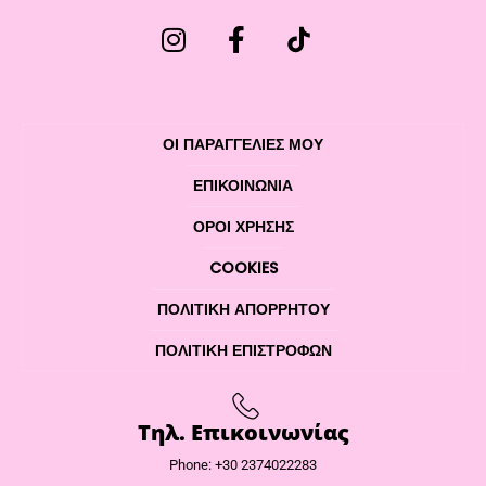
ΟΙ ΠΑΡΑΓΓΕΛΙΕΣ ΜΟΥ
ΕΠΙΚΟΙΝΩΝΊΑ
ΌΡΟΙ ΧΡΉΣΗΣ
COOKIES
ΠΟΛΙΤΙΚΉ ΑΠΟΡΡΉΤΟΥ
ΠΟΛΙΤΙΚΉ ΕΠΙΣΤΡΟΦΏΝ
Τηλ. Επικοινωνίας
Phone: +30 2374022283