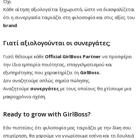
Όχι.
Κάθε αίτηση αξιολογείται ξεχωριστά, ώστε να διασφαλίζεται
ότι η συνεργασία ταιριάζει στη φιλοσοφία και στις αξίες του
brand
.
Γιατί αξιολογούνται οι συνεργάτες;
Γιατί θέλουμε κάθε
Official GirlBoss Partner
να προσφέρει
την ίδια εμπειρία ποιότητας, επαγγελματισμού και
εξυπηρέτησης που χαρακτηρίζει τη
GirlBoss.
Δεν αναζητούμε απλώς σημεία πώλησης.
Αναζητούμε
συνεργάτες
με τους οποίους θα χτίσουμε μια
μακροχρόνια σχέση.
Ready to grow with GirlBoss?
Εάν πιστεύεις ότι φιλοσοφία μας ταιριάζει με την δίκη σου
επιχείρηση, θα χαρούμε να γνωρίσουμε εσένα και τη δουλειά