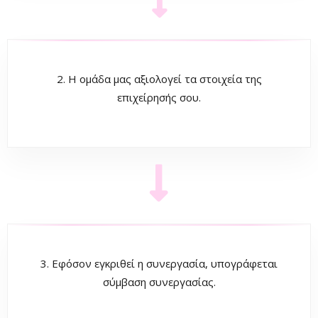
2. Η ομάδα μας αξιολογεί τα στοιχεία της
επιχείρησής σου.
3. Εφόσον εγκριθεί η συνεργασία, υπογράφεται
σύμβαση συνεργασίας.