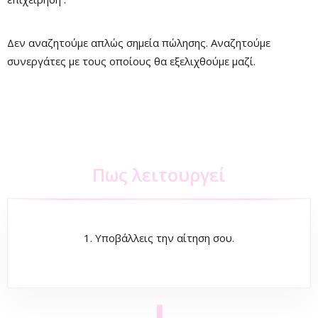
Δεν αναζητούμε απλώς σημεία πώλησης. Αναζητούμε
συνεργάτες με τους οποίους θα εξελιχθούμε μαζί.
Πως λειτουργεί
1. Υποβάλλεις την αίτηση σου.