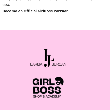
σου.
Become an Official GirlBoss Partner.