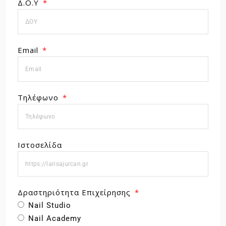
Δ.Ο.Υ
Email
Τηλέφωνο
Ιστοσελίδα
Δραστηριότητα Επιχείρησης
Nail Studio
Nail Academy