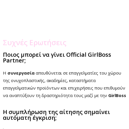
Συχνές Ερωτήσεις
Ποιος μπορεί να γίνει Official GirlBoss
Partner;
Η
συνεργασία
απευθύνεται σε επαγγελματίες του χώρου
της ονυχοπλαστικής, ακαδημίες, καταστήματα
επαγγελματικών προϊόντων και επιχειρήσεις που επιθυμούν
να αναπτύξουν τη δραστηριότητα τους μαζί με την
GirlBoss
Η συμπλήρωση της αίτησης σημαίνει
αυτόματη έγκριση;