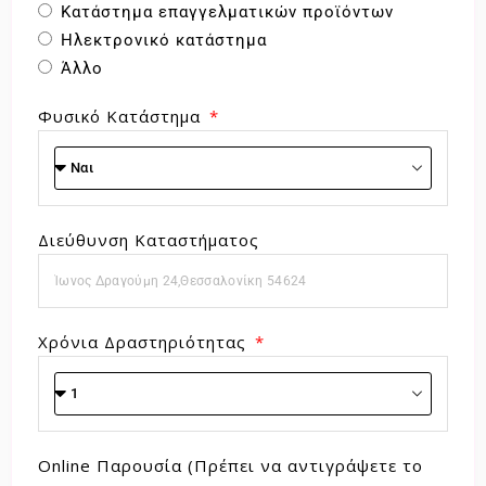
Κατάστημα επαγγελματικών προϊόντων
Ηλεκτρονικό κατάστημα
Άλλο
Φυσικό Κατάστημα
Διεύθυνση Καταστήματος
Χρόνια Δραστηριότητας
Online Παρουσία (Πρέπει να αντιγράψετε το