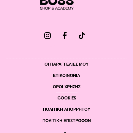
ΟΙ ΠΑΡΑΓΓΕΛΙΕΣ ΜΟΥ
ΕΠΙΚΟΙΝΩΝΊΑ
ΌΡΟΙ ΧΡΉΣΗΣ
COOKIES
ΠΟΛΙΤΙΚΉ ΑΠΟΡΡΉΤΟΥ
ΠΟΛΙΤΙΚΉ ΕΠΙΣΤΡΟΦΏΝ