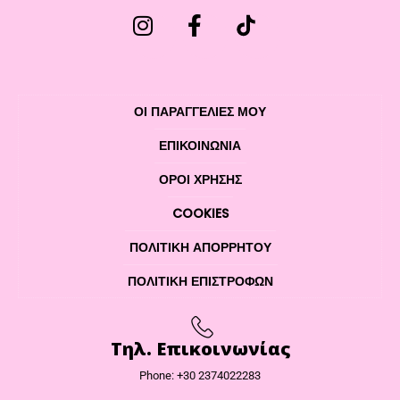
ΟΙ ΠΑΡΑΓΓΕΛΙΕΣ ΜΟΥ
ΕΠΙΚΟΙΝΩΝΊΑ
ΌΡΟΙ ΧΡΉΣΗΣ
COOKIES
ΠΟΛΙΤΙΚΉ ΑΠΟΡΡΉΤΟΥ
ΠΟΛΙΤΙΚΉ ΕΠΙΣΤΡΟΦΏΝ
Τηλ. Επικοινωνίας
Phone: +30 2374022283