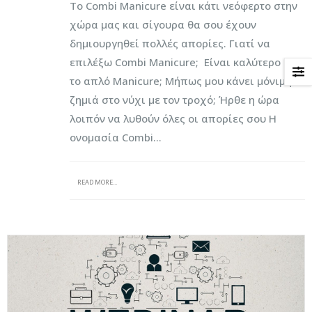
Το Combi Manicure είναι κάτι νεόφερτο στην
χώρα μας και σίγουρα θα σου έχουν
δημιουργηθεί πολλές απορίες. Γιατί να
επιλέξω Combi Manicure; Είναι καλύτερο από
το απλό Manicure; Μήπως μου κάνει μόνιμη
ζημιά στο νύχι με τον τροχό; Ήρθε η ώρα
λοιπόν να λυθούν όλες οι απορίες σου Η
ονομασία Combi...
READ MORE...