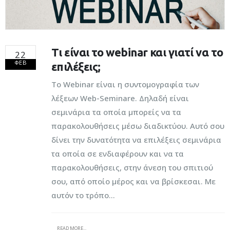
Τι είναι το webinar και γιατί να το
22
ΦΕΒ
επιλέξεις;
Το Webinar είναι η συντομογραφία των
λέξεων Web-Seminare. Δηλαδή είναι
σεμινάρια τα οποία μπορείς να τα
παρακολουθήσεις μέσω διαδικτύου. Αυτό σου
δίνει την δυνατότητα να επιλέξεις σεμινάρια
τα οποία σε ενδιαφέρουν και να τα
παρακολουθήσεις, στην άνεση του σπιτιού
σου, από οποίο μέρος και να βρίσκεσαι. Με
αυτόν το τρόπο...
READ MORE...