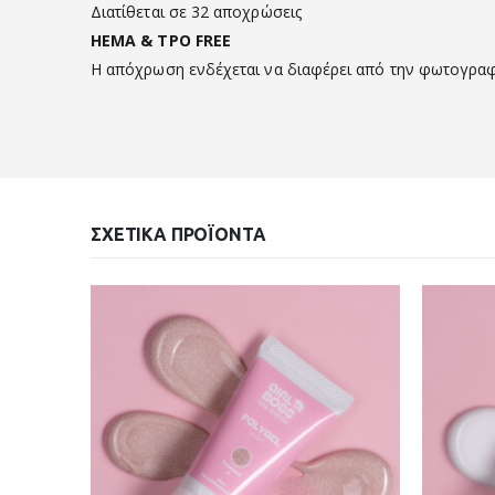
Διατίθεται σε 32 αποχρώσεις
HEMA & TPO FREE
Η απόχρωση ενδέχεται να διαφέρει από την φωτογρα
ΣΧΕΤΙΚΆ ΠΡΟΪΌΝΤΑ