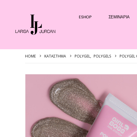
ESHOP
ΣΕΜΙΝΆΡΙΑ
HOME
ΚΑΤΆΣΤΗΜΑ
POLYGEL
,
POLYGELS
POLYGEL 