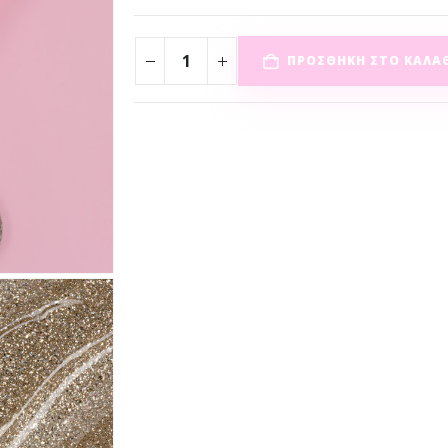
ΠΡΟΣΘΉΚΗ ΣΤΟ ΚΑΛΆ