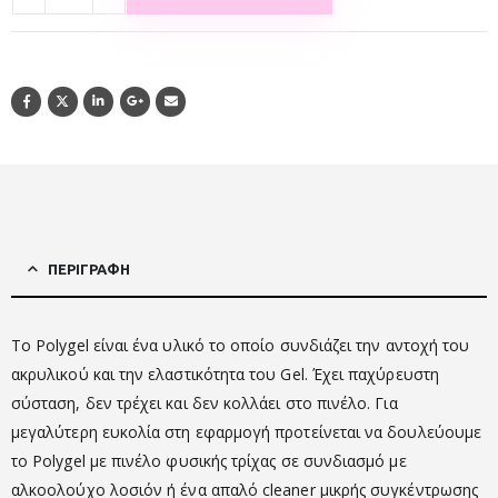
ΠΕΡΙΓΡΑΦΉ
Το Polygel είναι ένα υλικό το οποίο συνδιάζει την αντοχή του
ακρυλικού και την ελαστικότητα του Gel. Έχει παχύρευστη
σύσταση, δεν τρέχει και δεν κολλάει στο πινέλο. Για
μεγαλύτερη ευκολία στη εφαρμογή προτείνεται να δουλεύουμε
το Polygel με πινέλο φυσικής τρίχας σε συνδιασμό με
αλκοολούχο λοσιόν ή ένα απαλό cleaner μικρής συγκέντρωσης