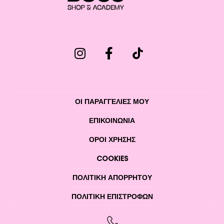
ΟΙ ΠΑΡΑΓΓΕΛΙΕΣ ΜΟΥ
ΕΠΙΚΟΙΝΩΝΊΑ
ΌΡΟΙ ΧΡΉΣΗΣ
COOKIES
ΠΟΛΙΤΙΚΉ ΑΠΟΡΡΉΤΟΥ
ΠΟΛΙΤΙΚΉ ΕΠΙΣΤΡΟΦΏΝ