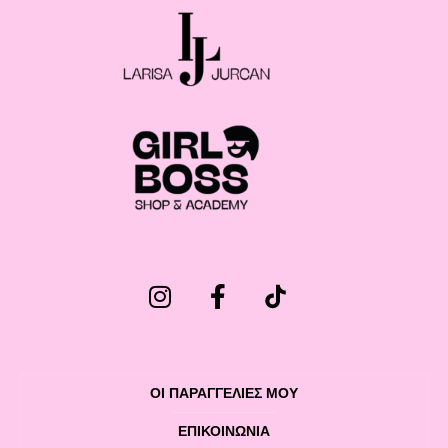
ΟΙ ΠΑΡΑΓΓΕΛΙΕΣ ΜΟΥ
ΕΠΙΚΟΙΝΩΝΊΑ