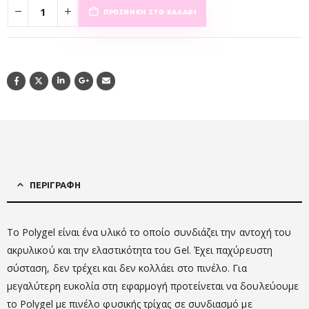
ΠΡΟΣΘΉΚΗ ΣΤΟ ΚΑΛΆΘΙ
ΠΕΡΙΓΡΑΦΉ
Το Polygel είναι ένα υλικό το οποίο συνδιάζει την αντοχή του
ακρυλικού και την ελαστικότητα του Gel. Έχει παχύρευστη
σύσταση, δεν τρέχει και δεν κολλάει στο πινέλο. Για
μεγαλύτερη ευκολία στη εφαρμογή προτείνεται να δουλεύουμε
το Polygel με πινέλο φυσικής τρίχας σε συνδιασμό με