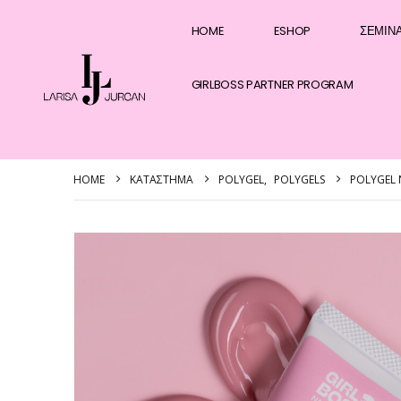
HOME
ESHOP
ΣΕΜΙΝ
GIRLBOSS PARTNER PROGRAM
HOME
ΚΑΤΆΣΤΗΜΑ
POLYGEL
,
POLYGELS
POLYGEL 