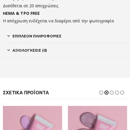
Διατίθεται σε 20 αποχρώσεις
HEMA & TPO FREE
Η απόχρωση ενδέχεται να διαφέρει από την φωτογραφία
ΕΠΙΠΛΈΟΝ ΠΛΗΡΟΦΟΡΊΕΣ
ΑΞΙΟΛΟΓΉΣΕΙΣ (0)
ΣΧΕΤΙΚΆ ΠΡΟΪΌΝΤΑ