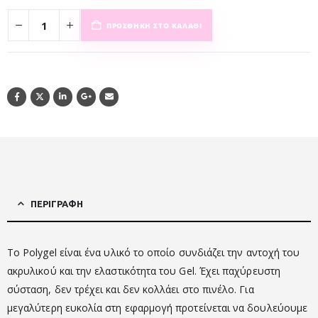
ΠΡΟΣΘΉΚΗ ΣΤΟ ΚΑΛΆΘΙ
ΠΕΡΙΓΡΑΦΉ
Το Polygel είναι ένα υλικό το οποίο συνδιάζει την αντοχή του
ακρυλικού και την ελαστικότητα του Gel. Έχει παχύρευστη
σύσταση, δεν τρέχει και δεν κολλάει στο πινέλο. Για
μεγαλύτερη ευκολία στη εφαρμογή προτείνεται να δουλεύουμε