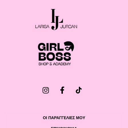
ΟΙ ΠΑΡΑΓΓΕΛΙΕΣ ΜΟΥ