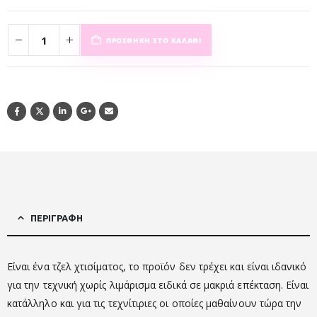
ΠΡΟΣΘΉΚΗ ΣΤΟ ΚΑΛΆΘΙ
ΠΕΡΙΓΡΑΦΉ
Είναι ένα τζελ χτισίματος, το προϊόν δεν τρέχει και είναι ιδανικό
για την τεχνική χωρίς λιμάρισμα ειδικά σε μακριά επέκταση. Είναι
κατάλληλο και για τις τεχνίτιριες οι οποίες μαθαίνουν τώρα την