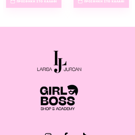
ΠΡΟΣΘΉΚΗ ΣΤΟ ΚΑΛΆΘΙ
ΠΡΟΣΘΉΚΗ ΣΤΟ ΚΑΛΆΘΙ