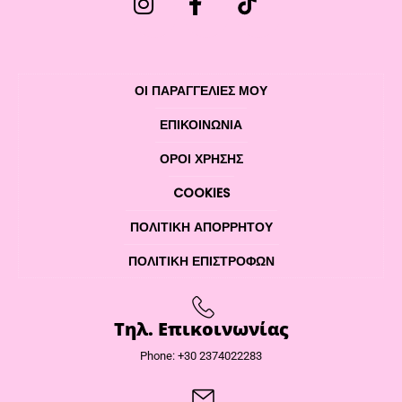
ΟΙ ΠΑΡΑΓΓΕΛΙΕΣ ΜΟΥ
ΕΠΙΚΟΙΝΩΝΊΑ
ΌΡΟΙ ΧΡΉΣΗΣ
COOKIES
ΠΟΛΙΤΙΚΉ ΑΠΟΡΡΉΤΟΥ
ΠΟΛΙΤΙΚΉ ΕΠΙΣΤΡΟΦΏΝ
Τηλ. Επικοινωνίας
Phone: +30 2374022283