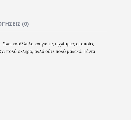
ΓΉΣΕΙΣ (0)
 Είναι κατάλληλο και για τις τεχνίτιριες οι οποίες
. Όχι πολύ σκληρό, αλλά ούτε πολύ μαλακό. Πάντα