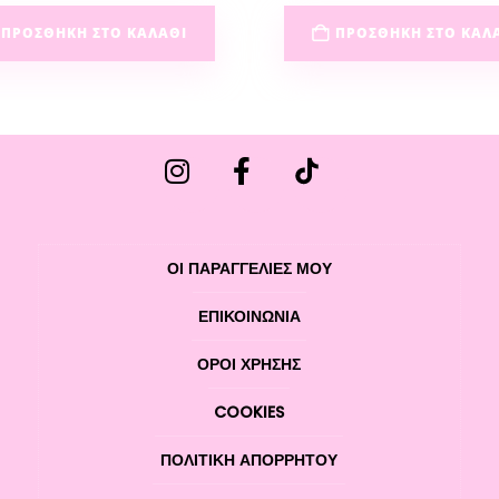
ΠΡΟΣΘΉΚΗ ΣΤΟ ΚΑΛΆΘΙ
ΠΡΟΣΘΉΚΗ ΣΤΟ ΚΑΛ
ΟΙ ΠΑΡΑΓΓΕΛΙΕΣ ΜΟΥ
ΕΠΙΚΟΙΝΩΝΊΑ
ΌΡΟΙ ΧΡΉΣΗΣ
COOKIES
ΠΟΛΙΤΙΚΉ ΑΠΟΡΡΉΤΟΥ