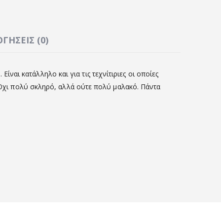
ΓΉΣΕΙΣ (0)
 Είναι κατάλληλο και για τις τεχνίτιριες οι οποίες
. Όχι πολύ σκληρό, αλλά ούτε πολύ μαλακό. Πάντα