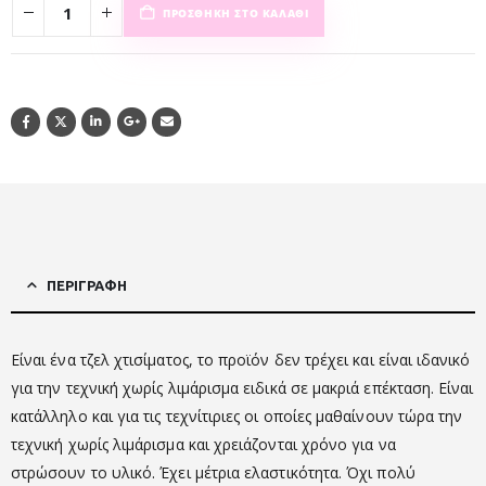
ΠΡΟΣΘΉΚΗ ΣΤΟ ΚΑΛΆΘΙ
ΠΕΡΙΓΡΑΦΉ
Είναι ένα τζελ χτισίματος, το προϊόν δεν τρέχει και είναι ιδανικό
για την τεχνική χωρίς λιμάρισμα ειδικά σε μακριά επέκταση. Είναι
κατάλληλο και για τις τεχνίτιριες οι οποίες μαθαίνουν τώρα την
τεχνική χωρίς λιμάρισμα και χρειάζονται χρόνο για να
στρώσουν το υλικό. Έχει μέτρια ελαστικότητα. Όχι πολύ