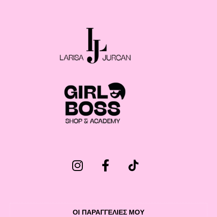
ΟΙ ΠΑΡΑΓΓΕΛΙΕΣ ΜΟΥ