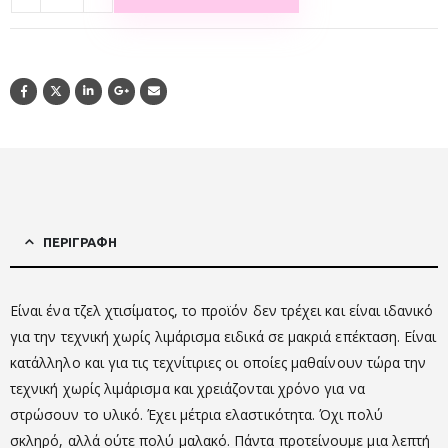
ΠΕΡΙΓΡΑΦΉ
Είναι ένα τζελ χτισίματος, το προϊόν δεν τρέχει και είναι ιδανικό
για την τεχνική χωρίς λιμάρισμα ειδικά σε μακριά επέκταση. Είναι
κατάλληλο και για τις τεχνίτιριες οι οποίες μαθαίνουν τώρα την
τεχνική χωρίς λιμάρισμα και χρειάζονται χρόνο για να
στρώσουν το υλικό. Έχει μέτρια ελαστικότητα. Όχι πολύ
σκληρό, αλλά ούτε πολύ μαλακό. Πάντα προτείνουμε μια λεπτή