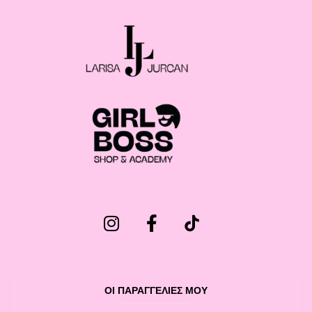
ΟΙ ΠΑΡΑΓΓΕΛΙΕΣ ΜΟΥ