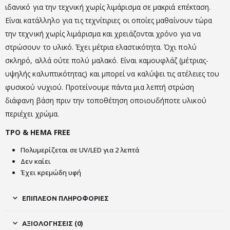
ιδανικό για την τεχνική χωρίς λιμάρισμα σε μακριά επέκταση.
Είναι κατάλληλο για τις τεχνίτιριες οι οποίες μαθαίνουν τώρα
την τεχνική χωρίς λιμάρισμα και χρειάζονται χρόνο για να
στρώσουν το υλικό. Έχει μέτρια ελαστικότητα. Όχι πολύ
σκληρό, αλλά ούτε πολύ μαλακό. Είναι καμουφλάζ (μέτριας-
υψηλής καλυπτικότητας) και μπορεί να καλύψει τις ατέλειες του
φυσικού νυχιού. Προτείνουμε πάντα μια λεπτή στρώση
διάφανη βάση πριν την τοποθέτηση οποιουδήποτε υλικού
περιέχει χρώμα.
TPO & HEMA FREE
Πολυμερίζεται σε UV/LED για 2 λεπτά
Δεν καίει
Έχει κρεμώδη υφή
ΕΠΙΠΛΈΟΝ ΠΛΗΡΟΦΟΡΊΕΣ
ΑΞΙΟΛΟΓΉΣΕΙΣ (0)