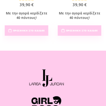
0
out of 5
0
out of 5
39,90
€
39,90
€
Με την αγορά κερδίζετε
Με την αγορά κερδίζετε
40 πόντους!
40 πόντους!
ΠΡΟΣΘΉΚΗ ΣΤΟ ΚΑΛΆΘΙ
ΠΡΟΣΘΉΚΗ ΣΤΟ ΚΑΛΆΘΙ