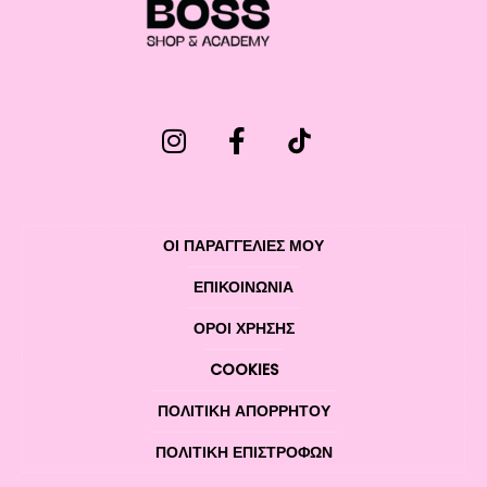
ΟΙ ΠΑΡΑΓΓΕΛΙΕΣ ΜΟΥ
ΕΠΙΚΟΙΝΩΝΊΑ
ΌΡΟΙ ΧΡΉΣΗΣ
COOKIES
ΠΟΛΙΤΙΚΉ ΑΠΟΡΡΉΤΟΥ
ΠΟΛΙΤΙΚΉ ΕΠΙΣΤΡΟΦΏΝ