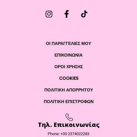
ΟΙ ΠΑΡΑΓΓΕΛΙΕΣ ΜΟΥ
ΕΠΙΚΟΙΝΩΝΊΑ
ΌΡΟΙ ΧΡΉΣΗΣ
COOKIES
ΠΟΛΙΤΙΚΉ ΑΠΟΡΡΉΤΟΥ
ΠΟΛΙΤΙΚΉ ΕΠΙΣΤΡΟΦΏΝ
Τηλ. Επικοινωνίας
Phone: +30 2374022283