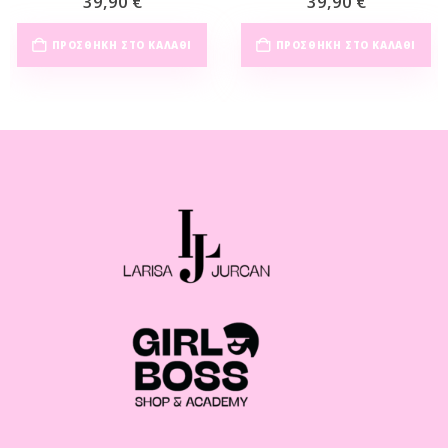
39,90
€
39,90
€
ΠΡΟΣΘΉΚΗ ΣΤΟ ΚΑΛΆΘΙ
ΠΡΟΣΘΉΚΗ ΣΤΟ ΚΑΛΆΘΙ