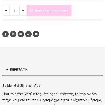
ΠΡΟΣΘΉΚΗ ΣΤΟ ΚΑΛΆΘΙ
ΠΕΡΙΓΡΑΦΉ
Builder Gel Glimmer Vibe
Είναι ένα τζελ χτισίματος μέτριας ρευστότητας, το προϊόν δεν
τρέχει και μετά τον πολυμερισμό χρειάζεται ελάχιστο λιμάρισμα,