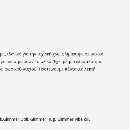
μα, ιδανικό για την τεχνική χωρίς λιμάρισμα σε μακριά
 για να στρώσουν το υλικό. Έχει μέτρια ελαστικότητα.
του φυσικού νυχιού. Προτείνουμε πάντα μια λεπτή
k,Glimmer Doll, Glimmer Hug, Glimmer Vibe και