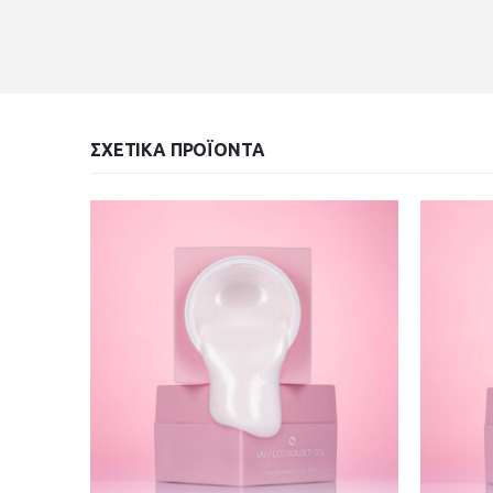
ΣΧΕΤΙΚΆ ΠΡΟΪΌΝΤΑ