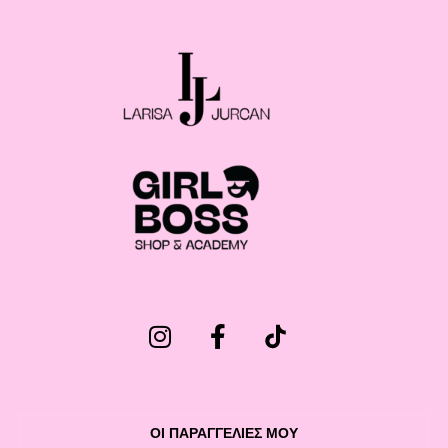
ΟΙ ΠΑΡΑΓΓΕΛΙΕΣ ΜΟΥ