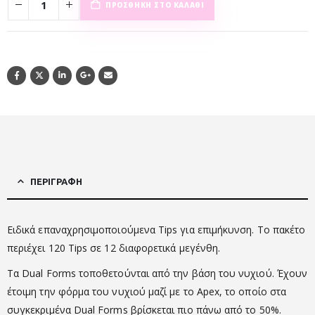
ΠΡΟΣΘΉΚΗ ΣΤΟ ΚΑΛΆΘΙ
ΠΕΡΙΓΡΑΦΉ
Ειδικά επαναχρησιμοποιούμενα Tips για επιμήκυνση. Το πακέτο
περιέχει 120 Tips σε 12 διαφορετικά μεγένθη.
Τα Dual Forms τοποθετούνται από την βάση του νυχιού. Έχουν
έτοιμη την φόρμα του νυχιού μαζί με το Apex, το οποίο στα
συγκεκριμένα Dual Forms βρίσκεται πιο πάνω από το 50%.