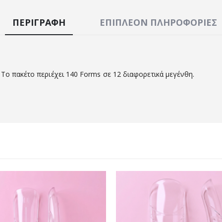
ΠΕΡΙΓΡΑΦΉ
ΕΠΙΠΛΈΟΝ ΠΛΗΡΟΦΟΡΊΕΣ
Το πακέτο περιέχει 140 Forms σε 12 διαφορετικά μεγένθη.