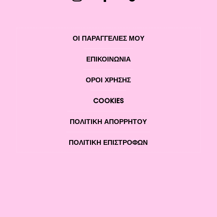
ΟΙ ΠΑΡΑΓΓΕΛΙΕΣ ΜΟΥ
ΕΠΙΚΟΙΝΩΝΊΑ
ΌΡΟΙ ΧΡΉΣΗΣ
COOKIES
ΠΟΛΙΤΙΚΉ ΑΠΟΡΡΉΤΟΥ
ΠΟΛΙΤΙΚΉ ΕΠΙΣΤΡΟΦΏΝ