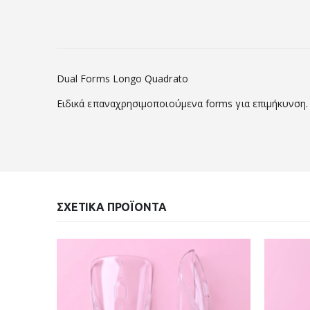
Dual Forms Longo Quadrato
Ειδικά επαναχρησιμοποιούμενα forms για επιμήκυνση. 
ΣΧΕΤΙΚΆ ΠΡΟΪΌΝΤΑ