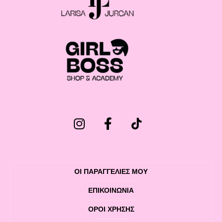
ΟΙ ΠΑΡΑΓΓΕΛΙΕΣ ΜΟΥ
ΕΠΙΚΟΙΝΩΝΊΑ
ΌΡΟΙ ΧΡΉΣΗΣ