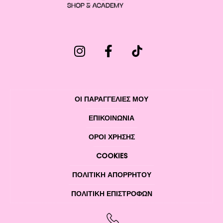
ΟΙ ΠΑΡΑΓΓΕΛΙΕΣ ΜΟΥ
ΕΠΙΚΟΙΝΩΝΊΑ
ΌΡΟΙ ΧΡΉΣΗΣ
COOKIES
ΠΟΛΙΤΙΚΉ ΑΠΟΡΡΉΤΟΥ
ΠΟΛΙΤΙΚΉ ΕΠΙΣΤΡΟΦΏΝ