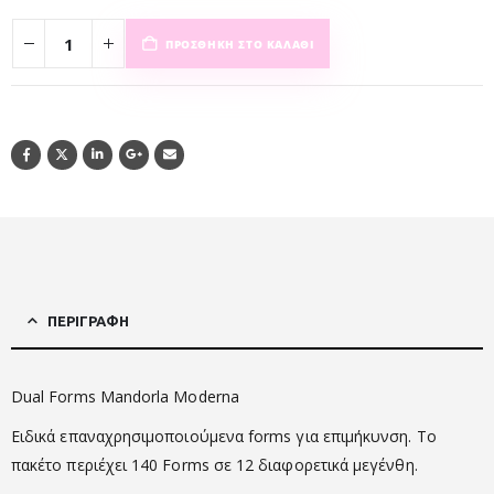
ΠΡΟΣΘΉΚΗ ΣΤΟ ΚΑΛΆΘΙ
ΠΕΡΙΓΡΑΦΉ
Dual Forms Mandorla Moderna
Ειδικά επαναχρησιμοποιούμενα forms για επιμήκυνση. Το
πακέτο περιέχει 140 Forms σε 12 διαφορετικά μεγένθη.