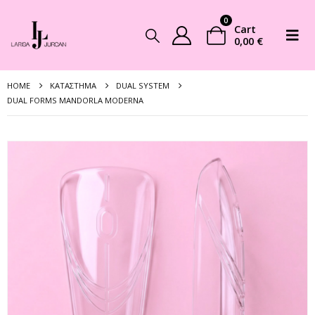
0
Cart
0,00
€
HOME
ΚΑΤΆΣΤΗΜΑ
DUAL SYSTEM
DUAL FORMS MANDORLA MODERNA