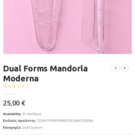
Dual Forms Mandorla
Moderna
0
out of 5
25,00
€
Availability:
Σε απόθεμα
Κωδικός προϊόντος:
DUALFORMSMANDORLAMODERNA
Κατηγορία:
Dual System