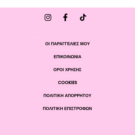
ΟΙ ΠΑΡΑΓΓΕΛΙΕΣ ΜΟΥ
ΕΠΙΚΟΙΝΩΝΊΑ
ΌΡΟΙ ΧΡΉΣΗΣ
COOKIES
ΠΟΛΙΤΙΚΉ ΑΠΟΡΡΉΤΟΥ
ΠΟΛΙΤΙΚΉ ΕΠΙΣΤΡΟΦΏΝ