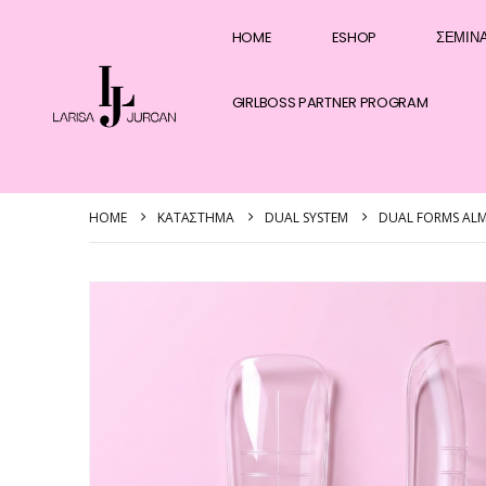
HOME
ESHOP
ΣΕΜΙΝ
GIRLBOSS PARTNER PROGRAM
HOME
ΚΑΤΆΣΤΗΜΑ
DUAL SYSTEM
DUAL FORMS AL