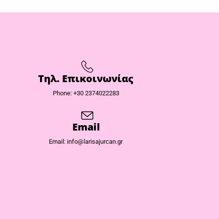
Τηλ. Επικοινωνίας
Phone: +30 2374022283
Email
Email: info@larisajurcan.gr