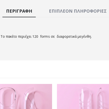
ΠΕΡΙΓΡΑΦΉ
ΕΠΙΠΛΈΟΝ ΠΛΗΡΟΦΟΡΊΕΣ
 Το πακέτο περιέχει 120 forms σε διαφορετικά μεγένθη.