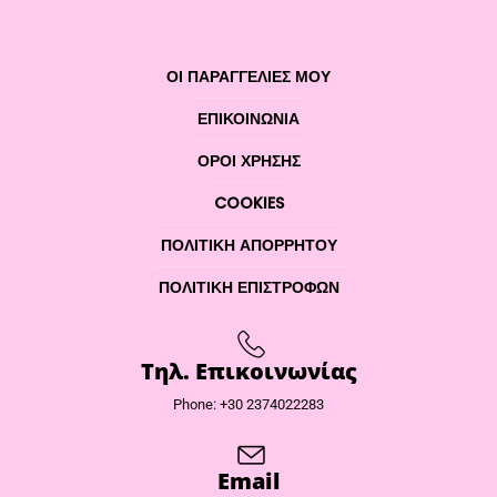
ΟΙ ΠΑΡΑΓΓΕΛΙΕΣ ΜΟΥ
ΕΠΙΚΟΙΝΩΝΊΑ
ΌΡΟΙ ΧΡΉΣΗΣ
COOKIES
ΠΟΛΙΤΙΚΉ ΑΠΟΡΡΉΤΟΥ
ΠΟΛΙΤΙΚΉ ΕΠΙΣΤΡΟΦΏΝ
Τηλ. Επικοινωνίας
Phone: +30 2374022283
Email