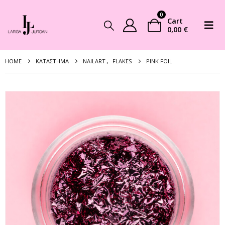
0
Cart
0,00
€
HOME
ΚΑΤΆΣΤΗΜΑ
NAILART.
,
FLAKES
PINK FOIL