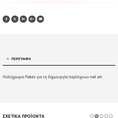
ΠΕΡΙΓΡΑΦΉ
Πολύχρωμα Flakes για τη δημιουργία περίτεχνων nail art.
ΣΧΕΤΙΚΆ ΠΡΟΪΌΝΤΑ