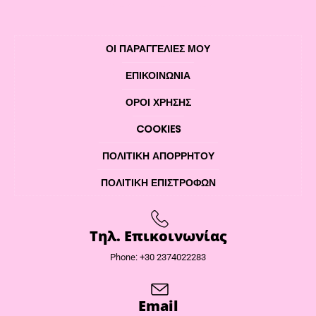
ΟΙ ΠΑΡΑΓΓΕΛΙΕΣ ΜΟΥ
ΕΠΙΚΟΙΝΩΝΊΑ
ΌΡΟΙ ΧΡΉΣΗΣ
COOKIES
ΠΟΛΙΤΙΚΉ ΑΠΟΡΡΉΤΟΥ
ΠΟΛΙΤΙΚΉ ΕΠΙΣΤΡΟΦΏΝ
Τηλ. Επικοινωνίας
Phone: +30 2374022283
Email