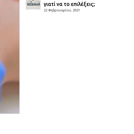
γιατί να το επιλέξεις;
22 Φεβρουαρίου, 2021