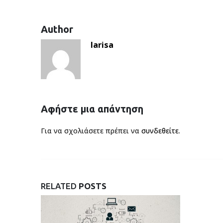
Author
larisa
Αφήστε μια απάντηση
Για να σχολιάσετε πρέπει να
συνδεθείτε
.
RELATED
POSTS