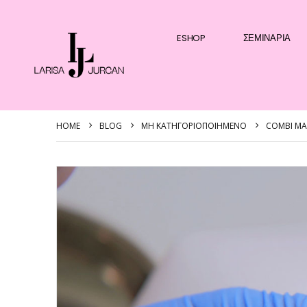
ESHOP
ΣΕΜΙΝΆΡΙΑ
HOME
BLOG
ΜΗ ΚΑΤΗΓΟΡΙΟΠΟΙΗΜΈΝΟ
COMBI MA