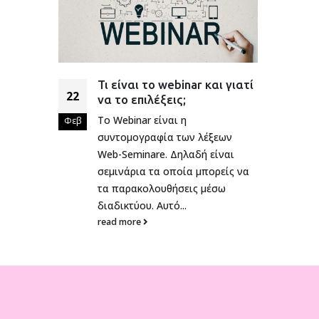
Τι είναι το webinar και γιατί
22
να το επιλέξεις;
Το Webinar είναι η
Φεβ
συντομογραφία των λέξεων
Web-Seminare. Δηλαδή είναι
σεμινάρια τα οποία μπορείς να
τα παρακολουθήσεις μέσω
διαδικτύου. Αυτό...
read more