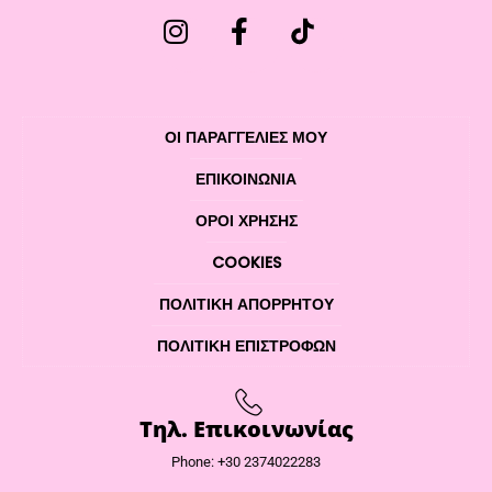
ΟΙ ΠΑΡΑΓΓΕΛΙΕΣ ΜΟΥ
ΕΠΙΚΟΙΝΩΝΊΑ
ΌΡΟΙ ΧΡΉΣΗΣ
COOKIES
ΠΟΛΙΤΙΚΉ ΑΠΟΡΡΉΤΟΥ
ΠΟΛΙΤΙΚΉ ΕΠΙΣΤΡΟΦΏΝ
Τηλ. Επικοινωνίας
Phone: +30 2374022283