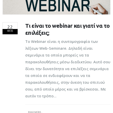
Τι είναι το webinar και γιατί να το
22
ΦΕΒ
επιλέξεις;
Το Webinar είναι η συντομογραφία των
λέξεων Web-Seminare. Δηλαδή είναι
σεμινάρια τα οποία μπορείς να τα
παρακολουθήσεις μέσω διαδικτύου. Αυτό σου
δίνει την δυνατότητα να επιλέξεις σεμινάρια
τα οποία σε ενδιαφέρουν και να τα
παρακολουθήσεις, στην άνεση του σπιτιού
σου, από οποίο μέρος και να βρίσκεσαι. Με
αυτόν το τρόπο...
READ MORE...