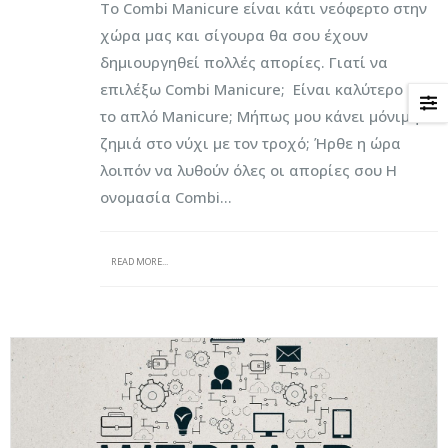
Το Combi Manicure είναι κάτι νεόφερτο στην
χώρα μας και σίγουρα θα σου έχουν
δημιουργηθεί πολλές απορίες. Γιατί να
επιλέξω Combi Manicure; Είναι καλύτερο από
το απλό Manicure; Μήπως μου κάνει μόνιμη
ζημιά στο νύχι με τον τροχό; Ήρθε η ώρα
λοιπόν να λυθούν όλες οι απορίες σου Η
ονομασία Combi...
READ MORE...