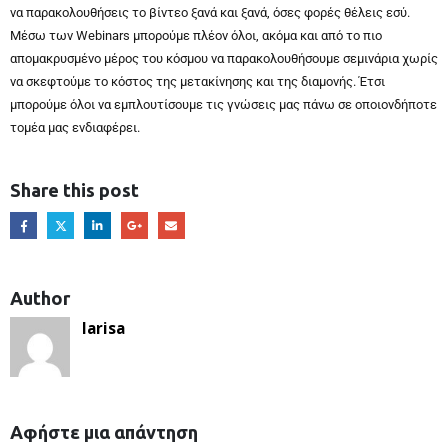
να παρακολουθήσεις το βίντεο ξανά και ξανά, όσες φορές θέλεις εσύ.
Μέσω των Webinars μπορούμε πλέον όλοι, ακόμα και από το πιο
απομακρυσμένο μέρος του κόσμου να παρακολουθήσουμε σεμινάρια χωρίς
να σκεφτούμε το κόστος της μετακίνησης και της διαμονής. Έτσι
μπορούμε όλοι να εμπλουτίσουμε τις γνώσεις μας πάνω σε οποιονδήποτε
τομέα μας ενδιαφέρει.
Share this post
Author
larisa
Αφήστε μια απάντηση