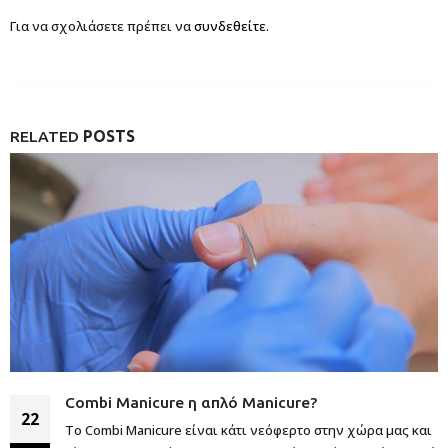
Για να σχολιάσετε πρέπει να
συνδεθείτε
.
RELATED
POSTS
Combi Manicure η απλό Manicure?
22
Το Combi Manicure είναι κάτι νεόφερτο στην χώρα μας και