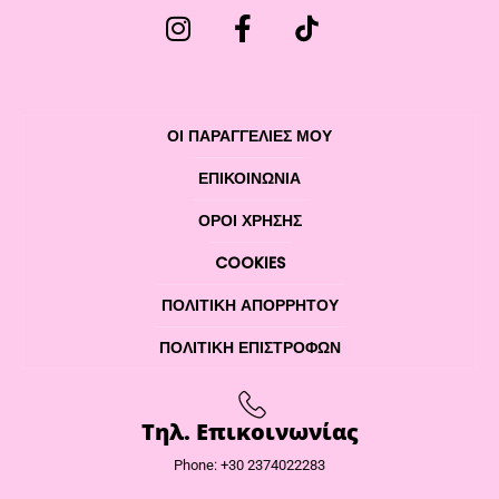
ΟΙ ΠΑΡΑΓΓΕΛΙΕΣ ΜΟΥ
ΕΠΙΚΟΙΝΩΝΊΑ
ΌΡΟΙ ΧΡΉΣΗΣ
COOKIES
ΠΟΛΙΤΙΚΉ ΑΠΟΡΡΉΤΟΥ
ΠΟΛΙΤΙΚΉ ΕΠΙΣΤΡΟΦΏΝ
Τηλ. Επικοινωνίας
Phone: +30 2374022283