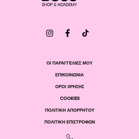
ΟΙ ΠΑΡΑΓΓΕΛΙΕΣ ΜΟΥ
ΕΠΙΚΟΙΝΩΝΊΑ
ΌΡΟΙ ΧΡΉΣΗΣ
COOKIES
ΠΟΛΙΤΙΚΉ ΑΠΟΡΡΉΤΟΥ
ΠΟΛΙΤΙΚΉ ΕΠΙΣΤΡΟΦΏΝ