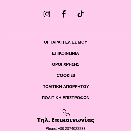
ΟΙ ΠΑΡΑΓΓΕΛΙΕΣ ΜΟΥ
ΕΠΙΚΟΙΝΩΝΊΑ
ΌΡΟΙ ΧΡΉΣΗΣ
COOKIES
ΠΟΛΙΤΙΚΉ ΑΠΟΡΡΉΤΟΥ
ΠΟΛΙΤΙΚΉ ΕΠΙΣΤΡΟΦΏΝ
Τηλ. Επικοινωνίας
Phone: +30 2374022283