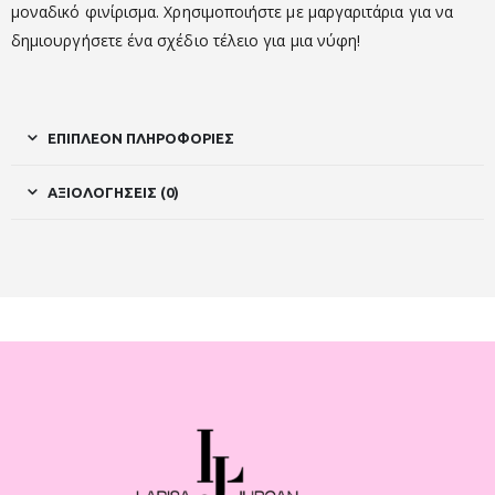
μοναδικό φινίρισμα. Χρησιμοποιήστε με μαργαριτάρια για να
δημιουργήσετε ένα σχέδιο τέλειο για μια νύφη!
ΕΠΙΠΛΈΟΝ ΠΛΗΡΟΦΟΡΊΕΣ
ΑΞΙΟΛΟΓΉΣΕΙΣ (0)