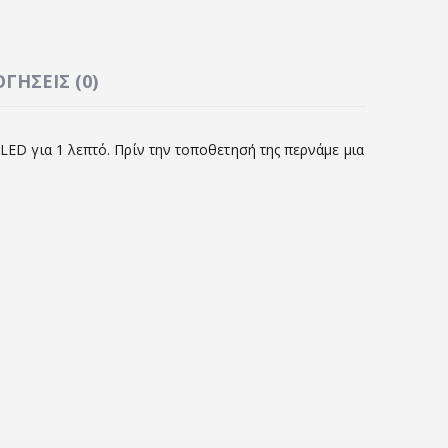
ΓΉΣΕΙΣ (0)
/LED για 1 λεπτό. Πρίν την τοποθετησή της περνάμε μια