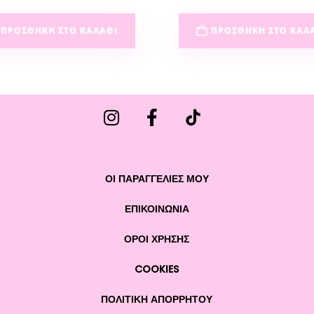
ΠΡΟΣΘΉΚΗ ΣΤΟ ΚΑΛΆΘΙ
ΠΡΟΣΘΉΚΗ ΣΤΟ ΚΑΛ
ΟΙ ΠΑΡΑΓΓΕΛΙΕΣ ΜΟΥ
ΕΠΙΚΟΙΝΩΝΊΑ
ΌΡΟΙ ΧΡΉΣΗΣ
COOKIES
ΠΟΛΙΤΙΚΉ ΑΠΟΡΡΉΤΟΥ