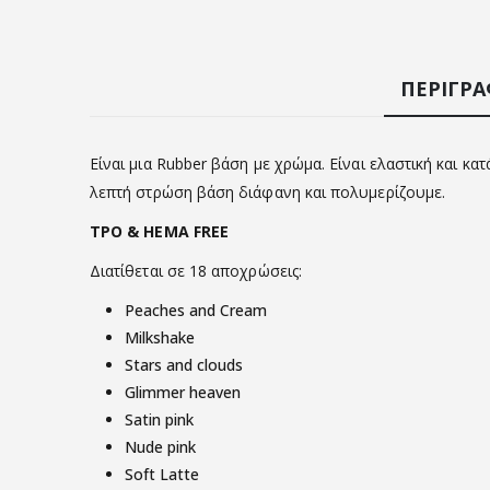
ΠΕΡΙΓΡ
Είναι μια Rubber βάση με χρώμα. Είναι ελαστική και κ
λεπτή στρώση βάση διάφανη και πολυμερίζουμε.
ΤΡΟ & ΗΕΜΑ FREE
Διατίθεται σε 18 αποχρώσεις:
Peaches and Cream
Milkshake
Stars and clouds
Glimmer heaven
Satin pink
Nude pink
Soft Latte