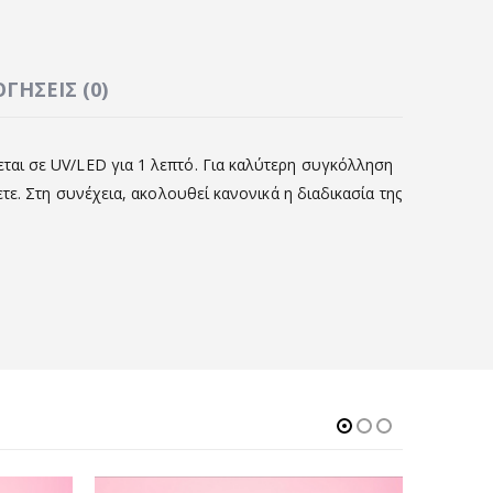
ΓΉΣΕΙΣ (0)
εται σε UV/LED για 1 λεπτό. Για καλύτερη συγκόλληση
ε. Στη συνέχεια, ακολουθεί κανονικά η διαδικασία της