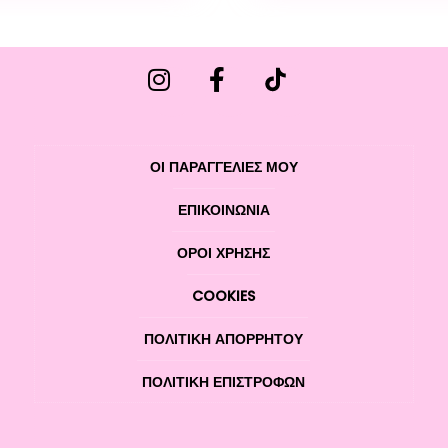
ΟΙ ΠΑΡΑΓΓΕΛΙΕΣ ΜΟΥ
ΕΠΙΚΟΙΝΩΝΊΑ
ΌΡΟΙ ΧΡΉΣΗΣ
COOKIES
ΠΟΛΙΤΙΚΉ ΑΠΟΡΡΉΤΟΥ
ΠΟΛΙΤΙΚΉ ΕΠΙΣΤΡΟΦΏΝ