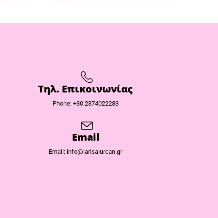
Τηλ. Επικοινωνίας
Phone: +30 2374022283
Email
Email: info@larisajurcan.gr