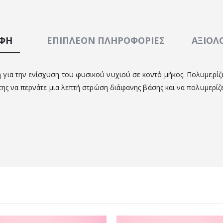
ΑΦΉ
ΕΠΙΠΛΈΟΝ ΠΛΗΡΟΦΟΡΊΕΣ
ΑΞΙΟΛΟ
 για την ενίσχυση του φυσικού νυχιού σε κοντό μήκος. Πολυμερίζ
ης να περνάτε μια λεπτή στρώση διάφανης βάσης και να πολυμερίζετ