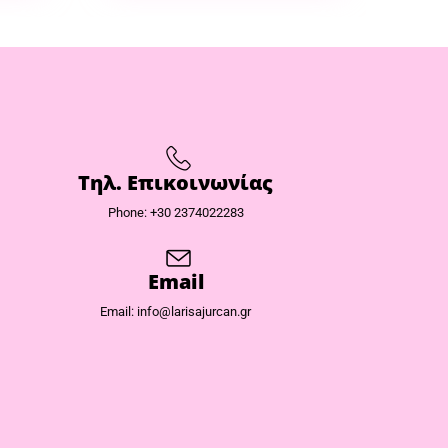
Τηλ. Επικοινωνίας
Phone: +30 2374022283
Email
Email: info@larisajurcan.gr