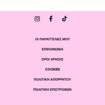
ΟΙ ΠΑΡΑΓΓΕΛΙΕΣ ΜΟΥ
ΕΠΙΚΟΙΝΩΝΊΑ
ΌΡΟΙ ΧΡΉΣΗΣ
COOKIES
ΠΟΛΙΤΙΚΉ ΑΠΟΡΡΉΤΟΥ
ΠΟΛΙΤΙΚΉ ΕΠΙΣΤΡΟΦΏΝ