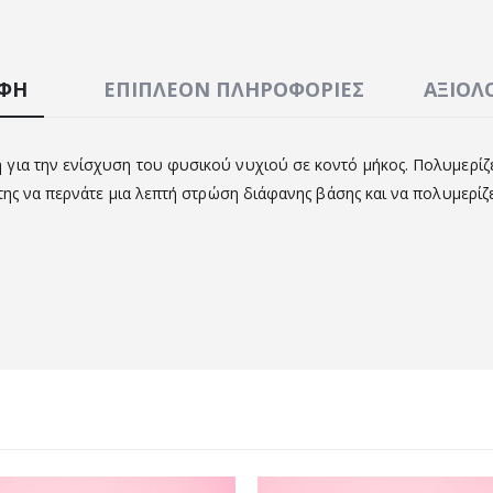
ΑΦΉ
ΕΠΙΠΛΈΟΝ ΠΛΗΡΟΦΟΡΊΕΣ
ΑΞΙΟΛΟ
 για την ενίσχυση του φυσικού νυχιού σε κοντό μήκος. Πολυμερίζ
ης να περνάτε μια λεπτή στρώση διάφανης βάσης και να πολυμερίζετ