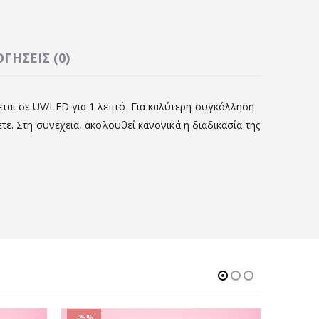
ΓΉΣΕΙΣ (0)
εται σε UV/LED για 1 λεπτό. Για καλύτερη συγκόλληση
ε. Στη συνέχεια, ακολουθεί κανονικά η διαδικασία της
-25%