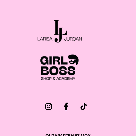
ΟΙ ΠΑΡΑΓΓΕΛΙΕΣ ΜΟΥ