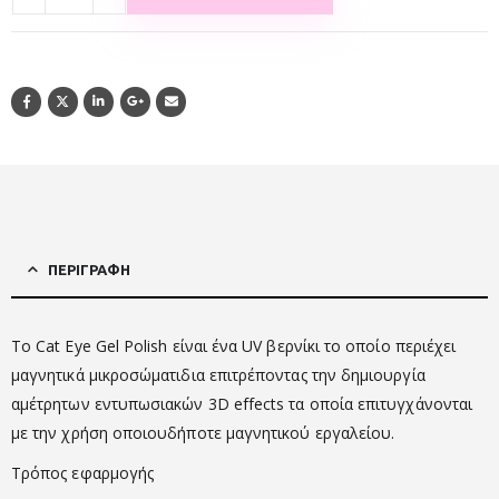
ΠΕΡΙΓΡΑΦΉ
Το Cat Eye Gel Polish είναι ένα UV βερνίκι το οποίο περιέχει
μαγνητικά μικροσώματιδια επιτρέποντας την δημιουργία
αμέτρητων εντυπωσιακών 3D effects τα οποία επιτυγχάνονται
με την χρήση οποιουδήποτε μαγνητικού εργαλείου.
Τρόπος εφαρμογής