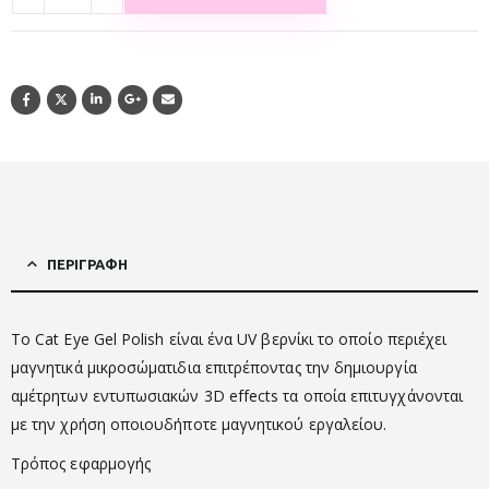
ΠΕΡΙΓΡΑΦΉ
Το Cat Eye Gel Polish είναι ένα UV βερνίκι το οποίο περιέχει
μαγνητικά μικροσώματιδια επιτρέποντας την δημιουργία
αμέτρητων εντυπωσιακών 3D effects τα οποία επιτυγχάνονται
με την χρήση οποιουδήποτε μαγνητικού εργαλείου.
Τρόπος εφαρμογής