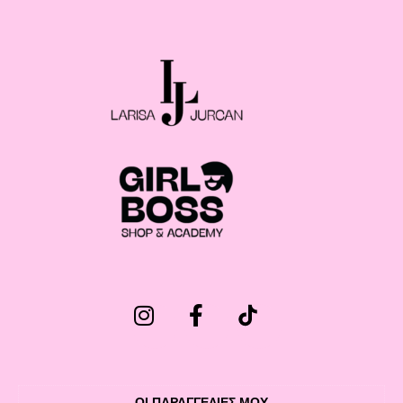
ΟΙ ΠΑΡΑΓΓΕΛΙΕΣ ΜΟΥ