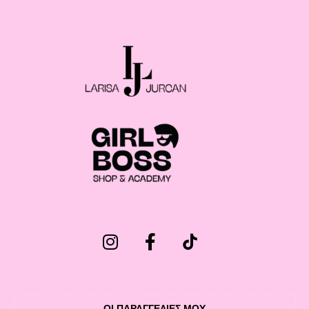
ΟΙ ΠΑΡΑΓΓΕΛΙΕΣ ΜΟΥ