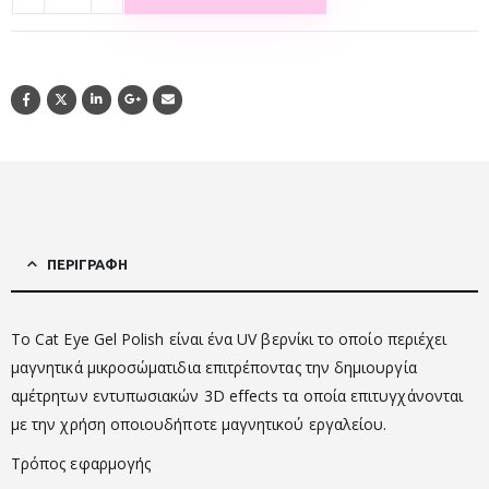
ΠΕΡΙΓΡΑΦΉ
Το Cat Eye Gel Polish είναι ένα UV βερνίκι το οποίο περιέχει
μαγνητικά μικροσώματιδια επιτρέποντας την δημιουργία
αμέτρητων εντυπωσιακών 3D effects τα οποία επιτυγχάνονται
με την χρήση οποιουδήποτε μαγνητικού εργαλείου.
Τρόπος εφαρμογής