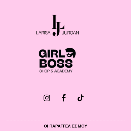
ΟΙ ΠΑΡΑΓΓΕΛΙΕΣ ΜΟΥ