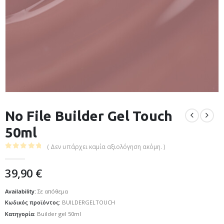
No File Builder Gel Touch
50ml
( Δεν υπάρχει καμία αξιολόγηση ακόμη. )
0
out of 5
39,90
€
Availability:
Σε απόθεμα
Κωδικός προϊόντος:
BUILDERGELTOUCH
Κατηγορία:
Builder gel 50ml