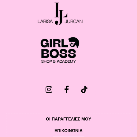
ΟΙ ΠΑΡΑΓΓΕΛΙΕΣ ΜΟΥ
ΕΠΙΚΟΙΝΩΝΊΑ