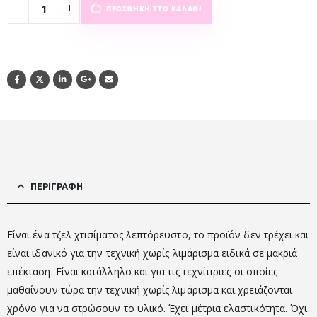
ΠΡΟΣΘΉΚΗ ΣΤΟ ΚΑΛΆΘΙ
ΠΕΡΙΓΡΑΦΉ
Είναι ένα τζελ χτισίματος λεπτόρευστο, το προϊόν δεν τρέχει και
είναι ιδανικό για την τεχνική χωρίς λιμάρισμα ειδικά σε μακριά
επέκταση. Είναι κατάλληλο και για τις τεχνίτιριες οι οποίες
μαθαίνουν τώρα την τεχνική χωρίς λιμάρισμα και χρειάζονται
χρόνο για να στρώσουν το υλικό. Έχει μέτρια ελαστικότητα. Όχι