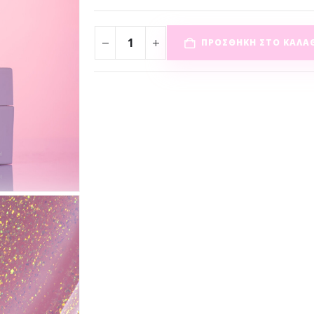
ΠΡΟΣΘΉΚΗ ΣΤΟ ΚΑΛΆ