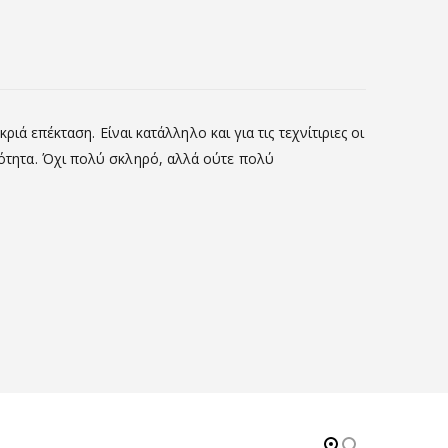
ριά επέκταση. Είναι κατάλληλο και για τις τεχνίτιριες οι
ικότητα. Όχι πολύ σκληρό, αλλά ούτε πολύ