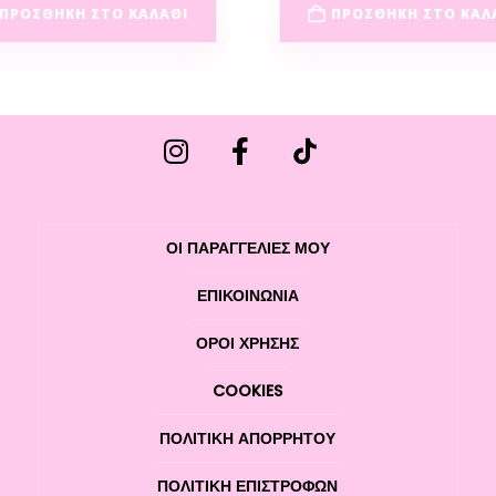
ΠΡΟΣΘΉΚΗ ΣΤΟ ΚΑΛΆΘΙ
ΠΡΟΣΘΉΚΗ ΣΤΟ ΚΑΛ
ΟΙ ΠΑΡΑΓΓΕΛΙΕΣ ΜΟΥ
ΕΠΙΚΟΙΝΩΝΊΑ
ΌΡΟΙ ΧΡΉΣΗΣ
COOKIES
ΠΟΛΙΤΙΚΉ ΑΠΟΡΡΉΤΟΥ
ΠΟΛΙΤΙΚΉ ΕΠΙΣΤΡΟΦΏΝ