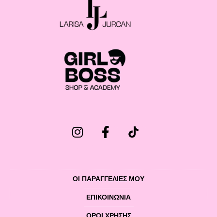
ΟΙ ΠΑΡΑΓΓΕΛΙΕΣ ΜΟΥ
ΕΠΙΚΟΙΝΩΝΊΑ
ΌΡΟΙ ΧΡΉΣΗΣ