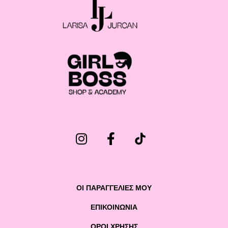
ΟΙ ΠΑΡΑΓΓΕΛΙΕΣ ΜΟΥ
ΕΠΙΚΟΙΝΩΝΊΑ
ΌΡΟΙ ΧΡΉΣΗΣ