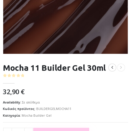
Mocha 11 Builder Gel 30ml
0
out of 5
32,90
€
Availability:
Σε απόθεμα
Κωδικός προϊόντος:
BUILDERGELMOCHA11
Κατηγορία:
Mocha Builder Gel