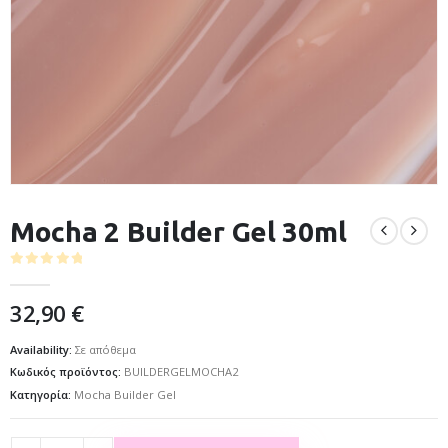
Mocha 2 Builder Gel 30ml
0
out of 5
32,90
€
Availability:
Σε απόθεμα
Κωδικός προϊόντος:
BUILDERGELMOCHA2
Κατηγορία:
Mocha Builder Gel