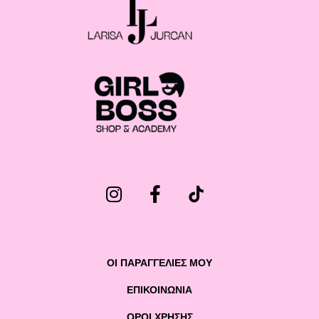
ΟΙ ΠΑΡΑΓΓΕΛΙΕΣ ΜΟΥ
ΕΠΙΚΟΙΝΩΝΊΑ
ΌΡΟΙ ΧΡΉΣΗΣ