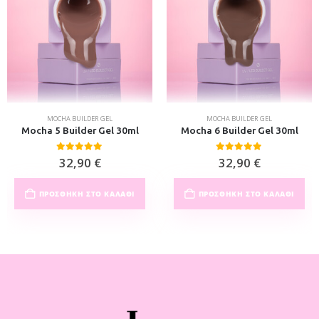
MOCHA BUILDER GEL
MOCHA BUILDER GEL
Mocha 5 Builder Gel 30ml
Mocha 6 Builder Gel 30ml
0
out of 5
0
out of 5
32,90
€
32,90
€
ΠΡΟΣΘΉΚΗ ΣΤΟ ΚΑΛΆΘΙ
ΠΡΟΣΘΉΚΗ ΣΤΟ ΚΑΛΆΘΙ